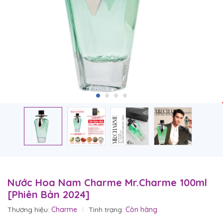
Nước Hoa Nam Charme Mr.Charme 100ml
[Phiên Bản 2024]
Thương hiệu:
Charme
Tình trạng:
Còn hàng